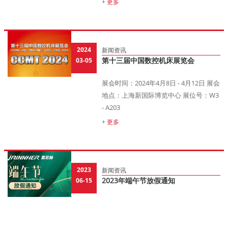
+
更多
2024
新闻资讯
03-05
第十三届中国数控机床展览会
展会时间：2024年4月8日 - 4月12日 展会
地点：上海新国际博览中心 展位号：W3
- A203
+
更多
2023
新闻资讯
06-15
2023年端午节放假通知